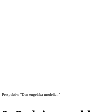
Perspektiv: "Den engelska modellen"